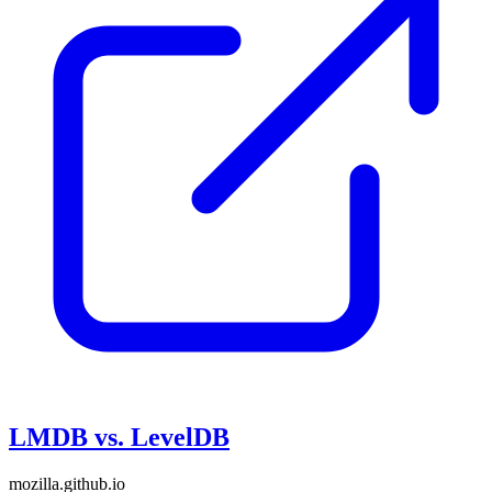
LMDB vs. LevelDB
mozilla.github.io