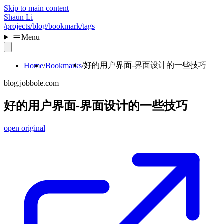
Skip to main content
Shaun Li
/projects
/blog
/bookmark
/tags
Menu
好的用户界面-界面设计的一些技巧
Home
Bookmarks
blog.jobbole.com
好的用户界面-界面设计的一些技巧
open original