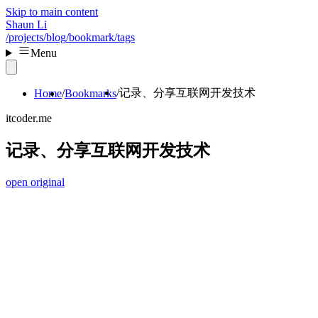
Skip to main content
Shaun Li
/projects
/blog
/bookmark
/tags
Menu
记录、分享互联网开发技术
Home
Bookmarks
itcoder.me
记录、分享互联网开发技术
open original