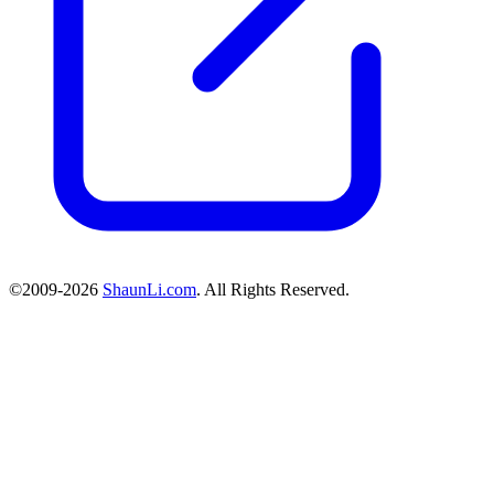
©2009-2026
ShaunLi.com
. All Rights Reserved.