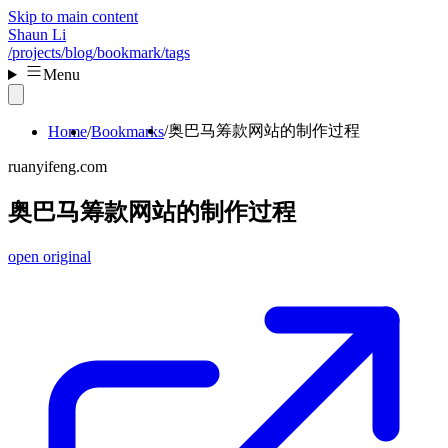
Skip to main content
Shaun Li
/projects
/blog
/bookmark
/tags
Menu
奥巴马筹款网站的制作过程
Home
Bookmarks
ruanyifeng.com
奥巴马筹款网站的制作过程
open original