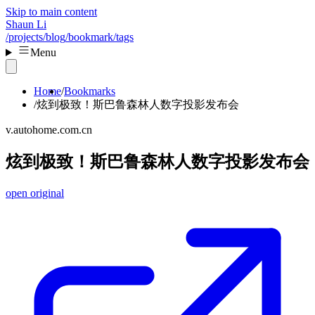
Skip to main content
Shaun Li
/projects
/blog
/bookmark
/tags
Menu
Home
Bookmarks
炫到极致！斯巴鲁森林人数字投影发布会
v.autohome.com.cn
炫到极致！斯巴鲁森林人数字投影发布会
open original