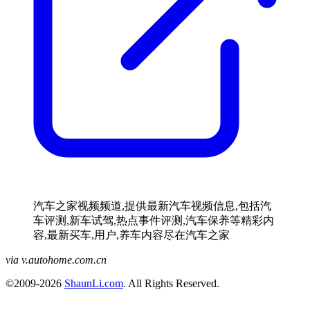
汽车之家视频频道,提供最新汽车视频信息,包括汽
车评测,新车试驾,热点事件评测,汽车保养等精彩内
容,最新买车,用户,养车内容尽在汽车之家
via v.autohome.com.cn
©2009-2026
ShaunLi.com
. All Rights Reserved.