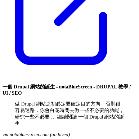
一個 Drupal 網站的誕生 - notaBlueScreen - DRUPAL 教學 /
UI / SEO
做 Drupal 網站之初必定要確定目的方向，否則很
容易迷路，你會白花時間去做一些不必要的功能，
研究一些不必要 … 繼續閱讀 一個 Drupal 網站的誕
生
via notabluescreen.com (archived)