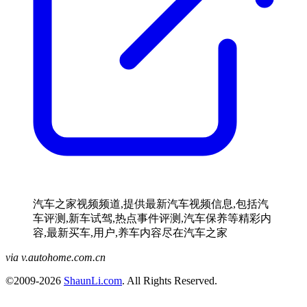
汽车之家视频频道,提供最新汽车视频信息,包括汽
车评测,新车试驾,热点事件评测,汽车保养等精彩内
容,最新买车,用户,养车内容尽在汽车之家
via v.autohome.com.cn
©2009-2026
ShaunLi.com
. All Rights Reserved.