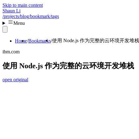
Skip to main content
Shaun Li
/projects
/blog
/bookmark
/tags
Menu
使用 Node.js 作为完整的云环境开发堆
Home
Bookmarks
ibm.com
使用 Node.js 作为完整的云环境开发堆栈
open original