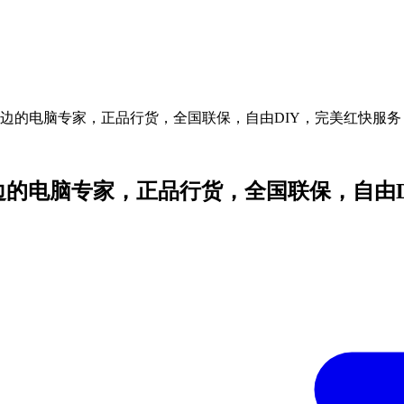
你身边的电脑专家，正品行货，全国联保，自由DIY，完美红快服务
身边的电脑专家，正品行货，全国联保，自由