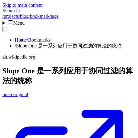
Skip to main content
Shaun Li
/projects
/blog
/bookmark
/tags
Menu
Home
Bookmarks
Slope One 是一系列应用于协同过滤的算法的统称
zh.wikipedia.org
Slope One 是一系列应用于协同过滤的算
法的统称
open original