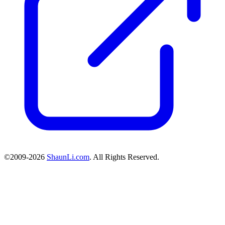
©2009-2026
ShaunLi.com
. All Rights Reserved.