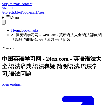
Skip to main content
Shaun Li
/projects
/blog
/bookmark
/tags
Menu
Home
Bookmarks
中国英语学习网 - 24en.com - 英语语法大全,语法辞典,语
法释疑,简明语法,语法学习,语法问题
24en.com
中国英语学习网 - 24en.com - 英语语法大
全,语法辞典,语法释疑,简明语法,语法学
习,语法问题
open original