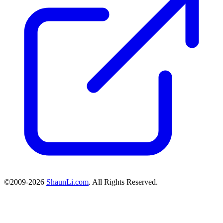
©2009-2026
ShaunLi.com
. All Rights Reserved.