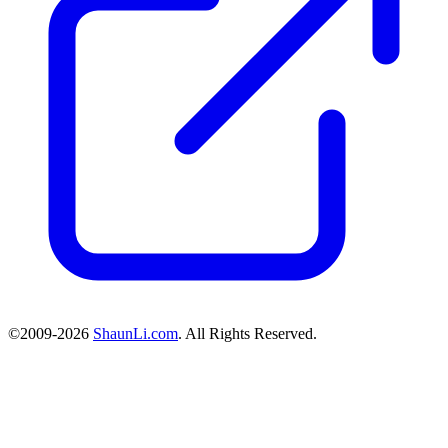
©2009-2026
ShaunLi.com
. All Rights Reserved.