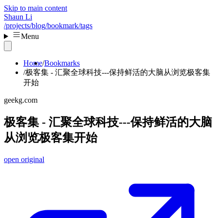
Skip to main content
Shaun Li
/projects
/blog
/bookmark
/tags
Menu
Home
Bookmarks
极客集 - 汇聚全球科技---保持鲜活的大脑从浏览极客集
开始
geekg.com
极客集 - 汇聚全球科技---保持鲜活的大脑
从浏览极客集开始
open original