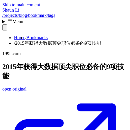
Skip to main content
Shaun Li
/projects
/blog
/bookmark
/tags
Menu
Home
Bookmarks
2015年获得大数据顶尖职位必备的9项技能
199it.com
2015年获得大数据顶尖职位必备的9项技
能
open original