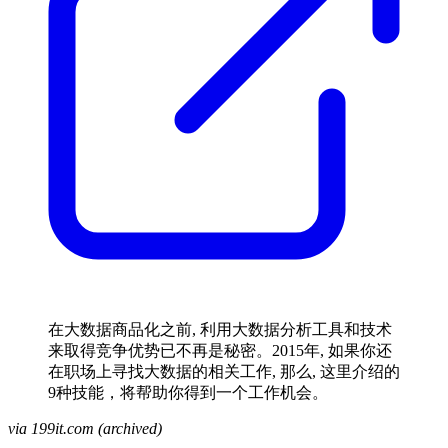
在大数据商品化之前, 利用大数据分析工具和技术
来取得竞争优势已不再是秘密。2015年, 如果你还
在职场上寻找大数据的相关工作, 那么, 这里介绍的
9种技能，将帮助你得到一个工作机会。
via 199it.com (archived)